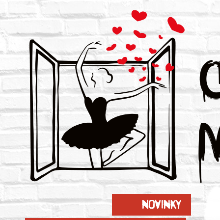
Novinky