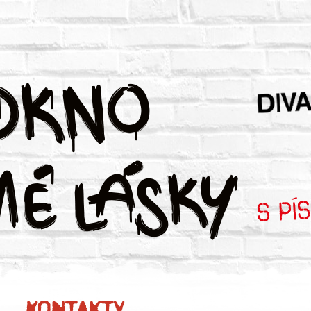
Kontakty